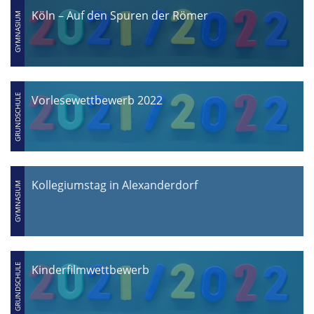
Köln – Auf den Spuren der Römer
Vorlesewettbewerb 2022
Kollegiumstag in Alexanderdorf
Kinderfilmwettbewerb