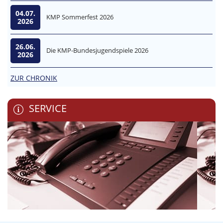
04.07.
KMP Sommerfest 2026
2026
26.06.
Die KMP-Bundesjugendspiele 2026
2026
ZUR CHRONIK
SERVICE