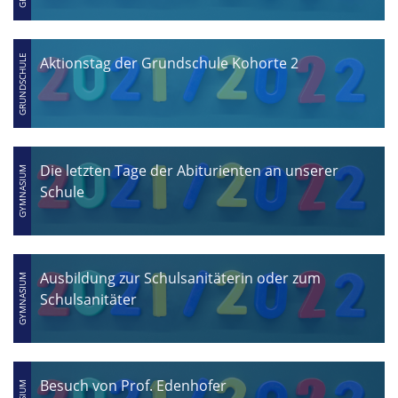
Aktionstag der Grundschule Kohorte 2
Die letzten Tage der Abiturienten an unserer
Schule
Ausbildung zur Schulsanitäterin oder zum
Schulsanitäter
Besuch von Prof. Edenhofer