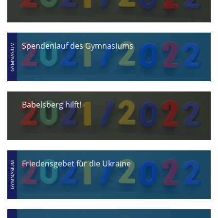
Spendenlauf des Gymnasiums
Babelsberg hilft!
Friedensgebet für die Ukraine