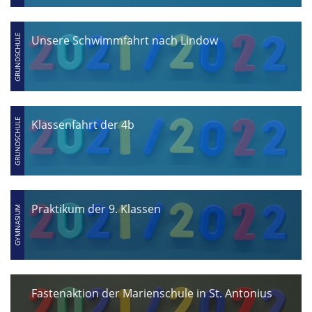
Unsere Schwimmfahrt nach Lindow
Klassenfahrt der 4b
Praktikum der 9. Klassen
Fastenaktion der Marienschule in St. Antonius