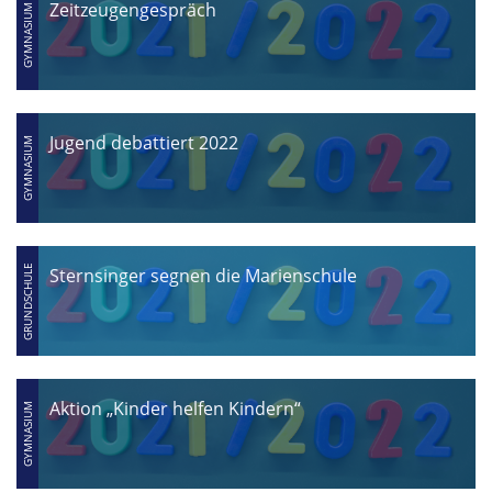
Zeitzeugengespräch
Jugend debattiert 2022
Sternsinger segnen die Marienschule
Aktion „Kinder helfen Kindern“