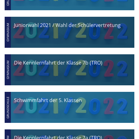
Juniorwahl 2021 / Wahl der Schülervertretung
Die Kennlernfahrt der Klasse 7b (TRO)
Schwimmfahrt der 5. Klassen
Die Kennlernfahrt der Klasse 7a (TRO)