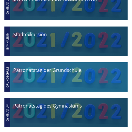
Stadtexkursion
Patronatstag der Grundschule
Patronatstag des Gymnasiums