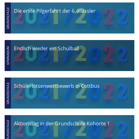
Die erste Pilgerfahrt der 6.-Klässler
Endlich wieder ein Schulball
Schülerlotsenwettbewerb in Cottbus
Aktionstag in der Grundschule Kohorte 1