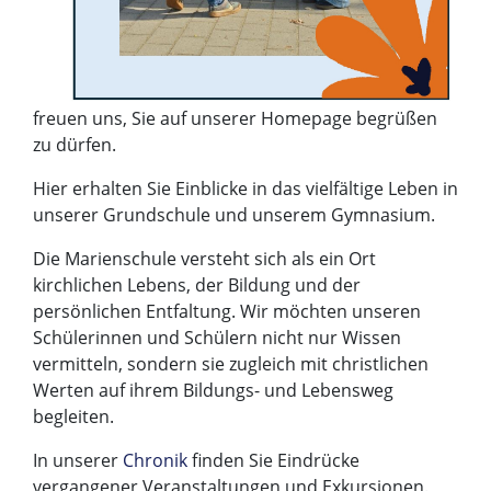
freuen uns, Sie auf unserer Homepage begrüßen
zu dürfen.
Hier erhalten Sie Einblicke in das vielfältige Leben in
unserer Grundschule und unserem Gymnasium.
Die Marienschule versteht sich als ein Ort
kirchlichen Lebens, der Bildung und der
persönlichen Entfaltung. Wir möchten unseren
Schülerinnen und Schülern nicht nur Wissen
vermitteln, sondern sie zugleich mit christlichen
Werten auf ihrem Bildungs- und Lebensweg
begleiten.
In unserer
Chronik
finden Sie Eindrücke
vergangener Veranstaltungen und Exkursionen.