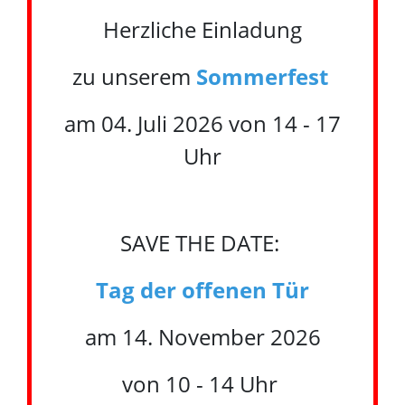
Herzliche Einladung
zu unserem
Sommerfest
am 04. Juli 2026 von 14 - 17
Uhr
SAVE THE DATE:
Tag der offenen Tür
am 14. November 2026
von 10 - 14 Uhr