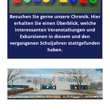
Besuchen Sie gerne unsere Chronik. Hier
erhalten Sie einen Überblick,
welche
interessanten Veranstaltungen und
Exkursionen in diesem und den
vergangenen Schuljahren stattgefunden
haben.