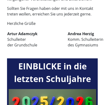
Sollten Sie Fragen haben oder mit uns in Kontakt
treten wollen, erreichen Sie uns jederzeit gerne.
Herzliche Grüße
Artur Adamczyk
Andrea Herzig
Schulleiter
Komm. Schulleiterin
der Grundschule
des Gymnasiums
EINBLICKE in die
letzten Schuljahre