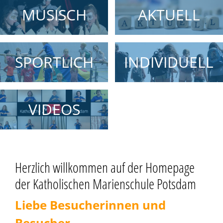
MUSISCH
AKTUELL
SPORTLICH
INDIVIDUELL
VIDEOS
Herzlich willkommen auf der Homepage
der Katholischen Marienschule Potsdam
Liebe Besucherinnen und
Besucher