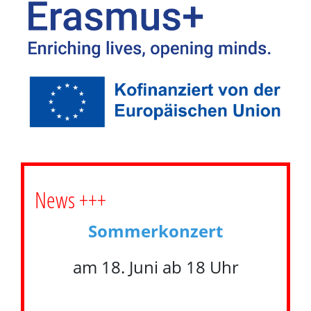
News +++
Sommerkonzert
am 18. Juni ab 18 Uhr