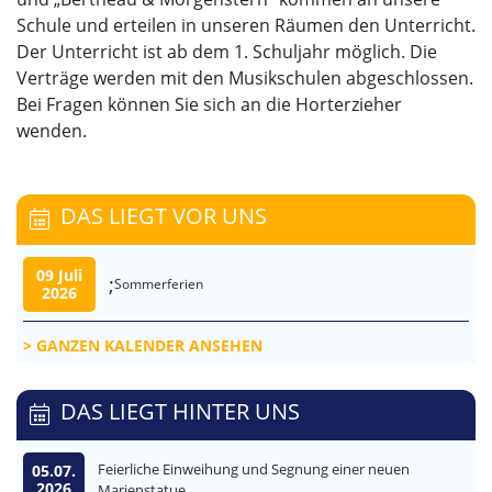
Schule und erteilen in unseren Räumen den Unterricht.
Der Unterricht ist ab dem 1. Schuljahr möglich. Die
Verträge werden mit den Musikschulen abgeschlossen.
Bei Fragen können Sie sich an die Horterzieher
wenden.
DAS LIEGT VOR UNS
09 Juli
;
Sommerferien
2026
GANZEN KALENDER ANSEHEN
DAS LIEGT HINTER UNS
Feierliche Einweihung und Segnung einer neuen
05.07.
2026
Marienstatue