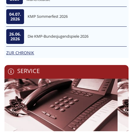
04.07.
KMP Sommerfest 2026
2026
26.06.
Die KMP-Bundesjugendspiele 2026
2026
ZUR CHRONIK
SERVICE