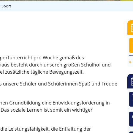
Sport
 Sportunterricht pro Woche gemäß des
naus besteht durch unseren großen Schulhof und
el zusätzliche tägliche Bewegungszeit.
ss unsere Schüler und Schülerinnen Spaß und Freude
chen Grundbildung eine Entwicklungsförderung in
as soziale Lernen ist somit ein wichtiger
e Leistungsfähigkeit, die Entfaltung der