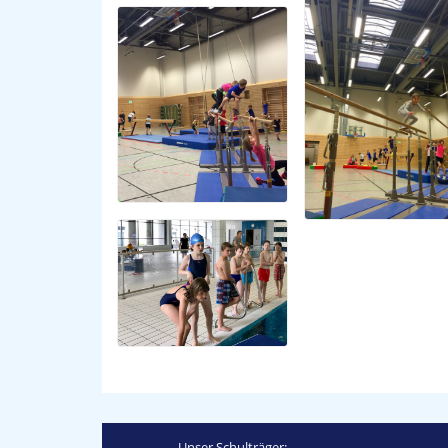
Unser Schulträger: