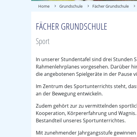
Home
Grundschule
Fächer Grundschule
FÄCHER GRUNDSCHULE
Sport
In unserer Stundentafel sind drei Stunden
Rahmenlehrplanes vorgesehen. Darüber hi
die angebotenen Spielgeräte in der Pause vi
Im Zentrum des Sportunterrichts steht, da
an der Bewegung entwickeln.
Zudem gehört zur zu vermittelnden sportli
Kooperation, Körpererfahrung und Wagnis. D
Bestandteil unseres Sportunterrichtes.
Mit zunehmender Jahrgangsstufe gewinnen di