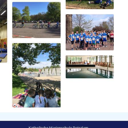
Katholische Marienschule Potsdam