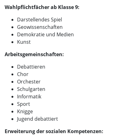
Wahlpflichtfächer ab Klasse 9:
Darstellendes Spiel
Geowissenschaften
Demokratie und Medien
Kunst
Arbeitsgemeinschaften:
Debattieren
Chor
Orchester
Schulgarten
Informatik
Sport
Knigge
Jugend debattiert
Erweiterung der sozialen Kompetenzen: