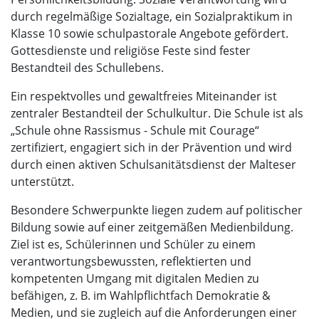
durch regelmäßige Sozialtage, ein Sozialpraktikum in
Klasse 10 sowie schulpastorale Angebote gefördert.
Gottesdienste und religiöse Feste sind fester
Bestandteil des Schullebens.
Ein respektvolles und gewaltfreies Miteinander ist
zentraler Bestandteil der Schulkultur. Die Schule ist als
„Schule ohne Rassismus - Schule mit Courage“
zertifiziert, engagiert sich in der Prävention und wird
durch einen aktiven Schulsanitätsdienst der Malteser
unterstützt.
Besondere Schwerpunkte liegen zudem auf politischer
Bildung sowie auf einer zeitgemäßen Medienbildung.
Ziel ist es, Schülerinnen und Schüler zu einem
verantwortungsbewussten, reflektierten und
kompetenten Umgang mit digitalen Medien zu
befähigen, z. B. im Wahlpflichtfach Demokratie &
Medien, und sie zugleich auf die Anforderungen einer