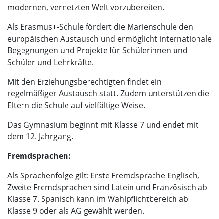
modernen, vernetzten Welt vorzubereiten.
Als Erasmus+-Schule fördert die Marienschule den
europäischen Austausch und ermöglicht internationale
Begegnungen und Projekte für Schülerinnen und
Schüler und Lehrkräfte.
Mit den Erziehungsberechtigten findet ein
regelmäßiger Austausch statt. Zudem unterstützen die
Eltern die Schule auf vielfältige Weise.
Das Gymnasium beginnt mit Klasse 7 und endet mit
dem 12. Jahrgang.
Fremdsprachen:
Als Sprachenfolge gilt: Erste Fremdsprache Englisch,
Zweite Fremdsprachen sind Latein und Französisch ab
Klasse 7. Spanisch kann im Wahlpflichtbereich ab
Klasse 9 oder als AG gewählt werden.