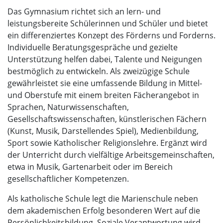
Das Gymnasium richtet sich an lern- und
leistungsbereite Schülerinnen und Schüler und bietet
ein differenziertes Konzept des Förderns und Forderns.
Individuelle Beratungsgespräche und gezielte
Unterstützung helfen dabei, Talente und Neigungen
bestmöglich zu entwickeln. Als zweizügige Schule
gewährleistet sie eine umfassende Bildung in Mittel-
und Oberstufe mit einem breiten Fächerangebot in
Sprachen, Naturwissenschaften,
Gesellschaftswissenschaften, künstlerischen Fächern
(Kunst, Musik, Darstellendes Spiel), Medienbildung,
Sport sowie Katholischer Religionslehre. Ergänzt wird
der Unterricht durch vielfältige Arbeitsgemeinschaften,
etwa in Musik, Gartenarbeit oder im Bereich
gesellschaftlicher Kompetenzen.
Als katholische Schule legt die Marienschule neben
dem akademischen Erfolg besonderen Wert auf die
Persönlichkeitsbildung. Soziale Verantwortung wird