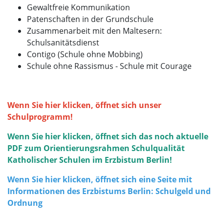
Gewaltfreie Kommunikation
Patenschaften in der Grundschule
Zusammenarbeit mit den Maltesern:
Schulsanitätsdienst
Contigo (Schule ohne Mobbing)
Schule ohne Rassismus - Schule mit Courage
Wenn Sie hier klicken, öffnet sich unser
Schulprogramm!
Wenn Sie hier klicken, öffnet sich das noch aktuelle
PDF zum Orientierungsrahmen Schulqualität
Katholischer Schulen im Erzbistum Berlin!
Wenn Sie hier klicken, öffnet sich eine Seite mit
Informationen des Erzbistums Berlin: Schulgeld und
Ordnung