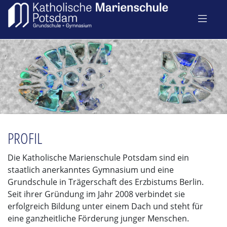
PROFIL
Die Katholische Marienschule Potsdam sind ein
staatlich anerkanntes Gymnasium und eine
Grundschule in Trägerschaft des Erzbistums Berlin.
Seit ihrer Gründung im Jahr 2008 verbindet sie
erfolgreich Bildung unter einem Dach und steht für
eine ganzheitliche Förderung junger Menschen.