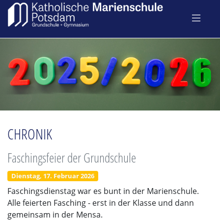
CHRONIK
Faschingsfeier der Grundschule
Dienstag, 17. Februar 2026
Faschingsdienstag war es bunt in der Marienschule.
Alle feierten Fasching - erst in der Klasse und dann
gemeinsam in der Mensa.