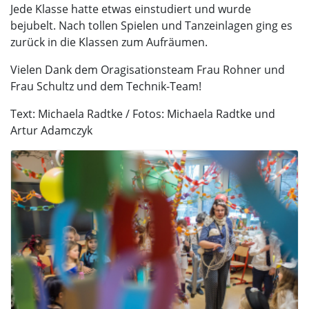
Jede Klasse hatte etwas einstudiert und wurde
bejubelt. Nach tollen Spielen und Tanzeinlagen ging es
zurück in die Klassen zum Aufräumen.
Vielen Dank dem Oragisationsteam Frau Rohner und
Frau Schultz und dem Technik-Team!
Text: Michaela Radtke / Fotos: Michaela Radtke und
Artur Adamczyk