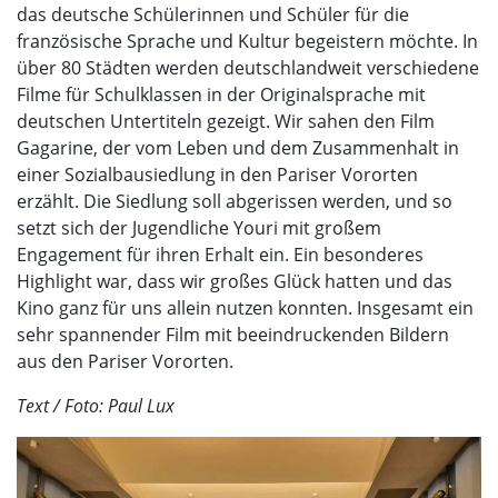
das deutsche Schülerinnen und Schüler für die
französische Sprache und Kultur begeistern möchte. In
über 80 Städten werden deutschlandweit verschiedene
Filme für Schulklassen in der Originalsprache mit
deutschen Untertiteln gezeigt. Wir sahen den Film
Gagarine, der vom Leben und dem Zusammenhalt in
einer Sozialbausiedlung in den Pariser Vororten
erzählt. Die Siedlung soll abgerissen werden, und so
setzt sich der Jugendliche Youri mit großem
Engagement für ihren Erhalt ein. Ein besonderes
Highlight war, dass wir großes Glück hatten und das
Kino ganz für uns allein nutzen konnten. Insgesamt ein
sehr spannender Film mit beeindruckenden Bildern
aus den Pariser Vororten.
Text / Foto: Paul Lux