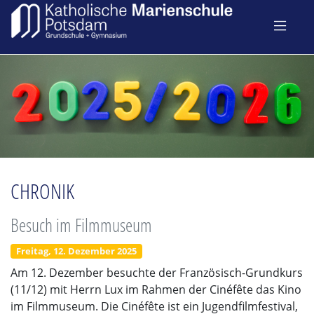
CHRONIK
Besuch im Filmmuseum
Freitag, 12. Dezember 2025
Am 12. Dezember besuchte der Französisch-Grundkurs
(11/12) mit Herrn Lux im Rahmen der Cinéfête das Kino
im Filmmuseum. Die Cinéfête ist ein Jugendfilmfestival,