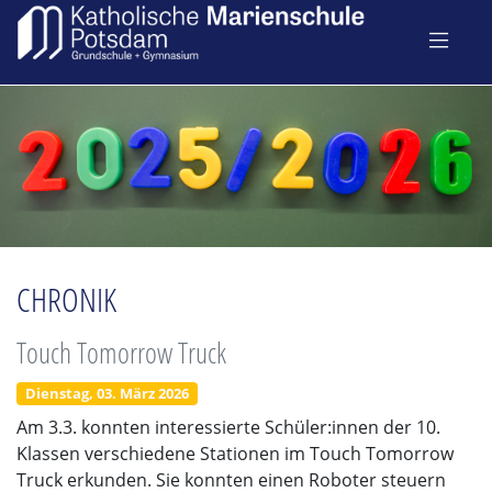
CHRONIK
Touch Tomorrow Truck
Dienstag, 03. März 2026
Am 3.3. konnten interessierte Schüler:innen der 10.
Klassen verschiedene Stationen im Touch Tomorrow
Truck erkunden. Sie konnten einen Roboter steuern