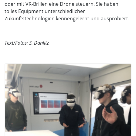
oder mit VR-Brillen eine Drone steuern. Sie haben
tolles Equipment unterschiedlicher
Zukunftstechnologien kennengelernt und ausprobiert.
Text/Fotos: S. Dahlitz