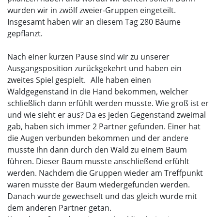
wurden wir in zwölf zweier-Gruppen eingeteilt.
Insgesamt haben wir an diesem Tag 280 Bäume
gepflanzt.
Nach einer kurzen Pause sind wir zu unserer
Ausgangsposition zurückgekehrt und haben ein
zweites Spiel gespielt. Alle haben einen
Waldgegenstand in die Hand bekommen, welcher
schließlich dann erfühlt werden musste. Wie groß ist er
und wie sieht er aus? Da es jeden Gegenstand zweimal
gab, haben sich immer 2 Partner gefunden. Einer hat
die Augen verbunden bekommen und der andere
musste ihn dann durch den Wald zu einem Baum
führen. Dieser Baum musste anschließend erfühlt
werden. Nachdem die Gruppen wieder am Treffpunkt
waren musste der Baum wiedergefunden werden.
Danach wurde gewechselt und das gleich wurde mit
dem anderen Partner getan.