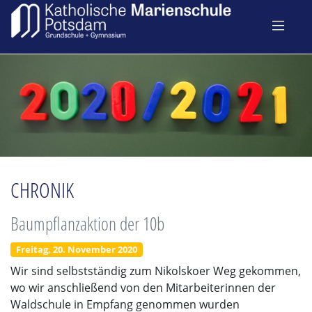
CHRONIK
Baumpflanzaktion der 10b
Freitag, 20. November 2020
Wir sind selbstständig zum Nikolskoer Weg gekommen,
wo wir anschließend von den Mitarbeiterinnen der
Waldschule in Empfang genommen wurden