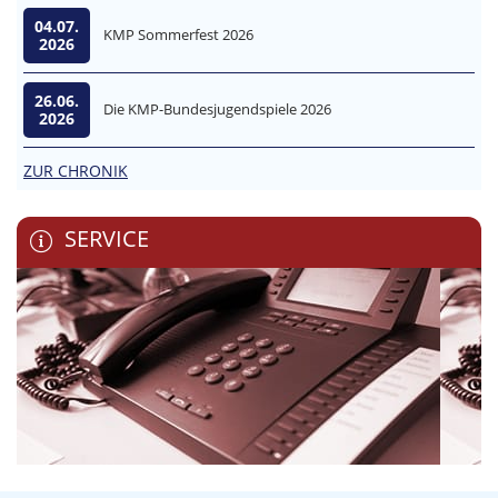
04.07.
KMP Sommerfest 2026
2026
26.06.
Die KMP-Bundesjugendspiele 2026
2026
ZUR CHRONIK
SERVICE