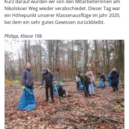
Kurz darauf wurden wir von den Mitarbeiterinnen am
Nikolskoer Weg wieder verabschiedet. Dieser Tag war
ein Höhepunkt unserer Klassenausflüge im Jahr 2020,
bei dem ein sehr gutes Gewissen zurückbleibt.
Philipp, Klasse 10b