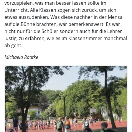
vorzuspielen, was man besser lassen sollte im
Unterricht. Alle Klassen zogen sich zurück, um sich
etwas auszudenken. Was diese nachher in der Mensa
auf die Bühne brachten, war bemerkenswert. Es war
nicht nur für die Schüler sondern auch für die Lehrer
lustig, zu erfahren, wie es im Klassenzimmer manchmal
ab geht.
Michaela Radtke