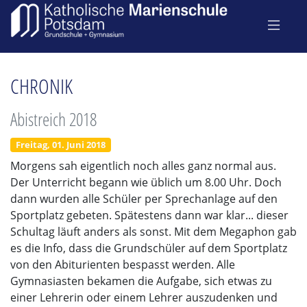
CHRONIK
Abistreich 2018
Freitag, 01. Juni 2018
Morgens sah eigentlich noch alles ganz normal aus.
Der Unterricht begann wie üblich um 8.00 Uhr. Doch
dann wurden alle Schüler per Sprechanlage auf den
Sportplatz gebeten. Spätestens dann war klar... dieser
Schultag läuft anders als sonst. Mit dem Megaphon gab
es die Info, dass die Grundschüler auf dem Sportplatz
von den Abiturienten bespasst werden. Alle
Gymnasiasten bekamen die Aufgabe, sich etwas zu
einer Lehrerin oder einem Lehrer auszudenken und