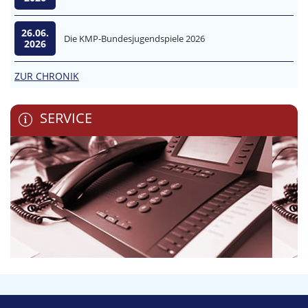
26.06.
Die KMP-Bundesjugendspiele 2026
2026
ZUR CHRONIK
SERVICE