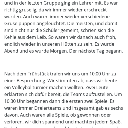
und in der letzten Gruppe ging ein Lehrer mit. Es war
richtig gruselig, da wir immer wieder erschreckt
wurden. Auch waren immer wieder verschiedene
Gruselpuppen angeleuchtet. Die meisten, und damit
sind nicht nur die Schüler gemeint, schrien sich die
Kehle aus dem Leib. So waren wir danach auch froh,
endlich wieder in unseren Hütten zu sein. Es wurde
Abend und es wurde Morgen. Der nächste Tag begann.
Nach dem Frühstück trafen wir uns um 10:00 Uhr zu
einer Besprechung. Wir stimmten ab, dass wir heute
ein Volleyballturnier machen wollten. Zwei Leute
erklärten sich dafür bereit, die Teams aufzustellen. Um
10:30 Uhr begannen dann die ersten zwei Spiele. Es
waren immer Dreierteams und insgesamt gab es sechs
davon. Auch waren alle Spiele, ob gewonnen oder
verloren, wirklich spannend und machten jedem Spaß.