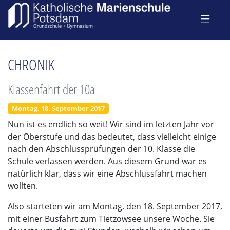
CHRONIK
Klassenfahrt der 10a
Montag, 18. September 2017
Nun ist es endlich so weit! Wir sind im letzten Jahr vor
der Oberstufe und das bedeutet, dass vielleicht einige
nach den Abschlussprüfungen der 10. Klasse die
Schule verlassen werden. Aus diesem Grund war es
natürlich klar, dass wir eine Abschlussfahrt machen
wollten.
Also starteten wir am Montag, den 18. September 2017,
mit einer Busfahrt zum Tietzowsee unsere Woche. Sie