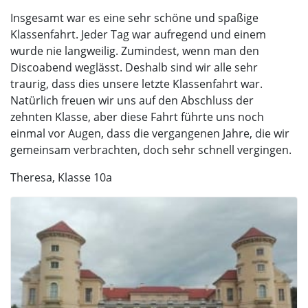
Insgesamt war es eine sehr schöne und spaßige
Klassenfahrt. Jeder Tag war aufregend und einem
wurde nie langweilig. Zumindest, wenn man den
Discoabend weglässt. Deshalb sind wir alle sehr
traurig, dass dies unsere letzte Klassenfahrt war.
Natürlich freuen wir uns auf den Abschluss der
zehnten Klasse, aber diese Fahrt führte uns noch
einmal vor Augen, dass die vergangenen Jahre, die wir
gemeinsam verbrachten, doch sehr schnell vergingen.
Theresa, Klasse 10a