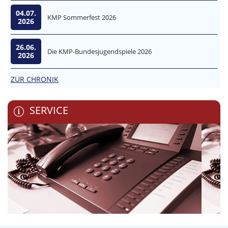
04.07.
KMP Sommerfest 2026
2026
26.06.
Die KMP-Bundesjugendspiele 2026
2026
ZUR CHRONIK
SERVICE