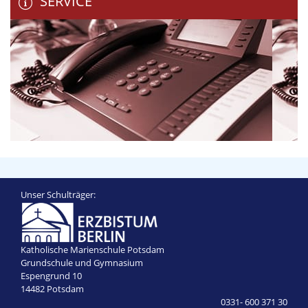
SERVICE
Unser Schulträger:
Katholische Marienschule Potsdam
Grundschule und Gymnasium
Espengrund 10
14482 Potsdam
0331- 600 371 30