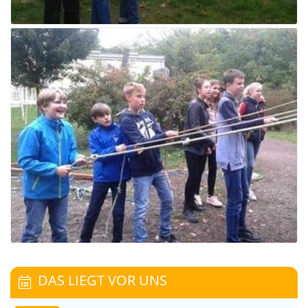
DAS LIEGT VOR UNS