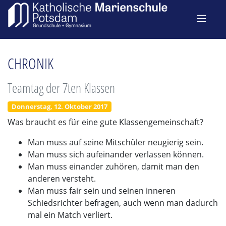
CHRONIK
Teamtag der 7ten Klassen
Donnerstag, 12. Oktober 2017
Was braucht es für eine gute Klassengemeinschaft?
Man muss auf seine Mitschüler neugierig sein.
Man muss sich aufeinander verlassen können.
Man muss einander zuhören, damit man den
anderen versteht.
Man muss fair sein und seinen inneren
Schiedsrichter befragen, auch wenn man dadurch
mal ein Match verliert.