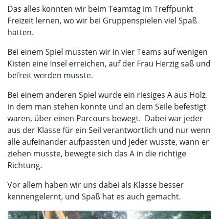
Das alles konnten wir beim Teamtag im Treffpunkt
Freizeit lernen, wo wir bei Gruppenspielen viel Spaß
hatten.
Bei einem Spiel mussten wir in vier Teams auf wenigen
Kisten eine Insel erreichen, auf der Frau Herzig saß und
befreit werden musste.
Bei einem anderen Spiel wurde ein riesiges A aus Holz,
in dem man stehen konnte und an dem Seile befestigt
waren, über einen Parcours bewegt. Dabei war jeder
aus der Klasse für ein Seil verantwortlich und nur wenn
alle aufeinander aufpassten und jeder wusste, wann er
ziehen musste, bewegte sich das A in die richtige
Richtung.
Vor allem haben wir uns dabei als Klasse besser
kennengelernt, und Spaß hat es auch gemacht.