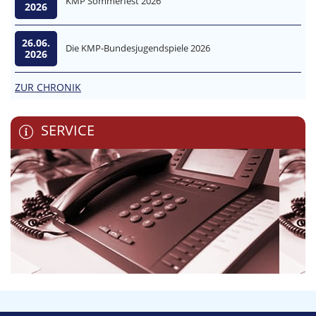
KMP Sommerfest 2026
2026
26.06.
Die KMP-Bundesjugendspiele 2026
2026
ZUR CHRONIK
SERVICE