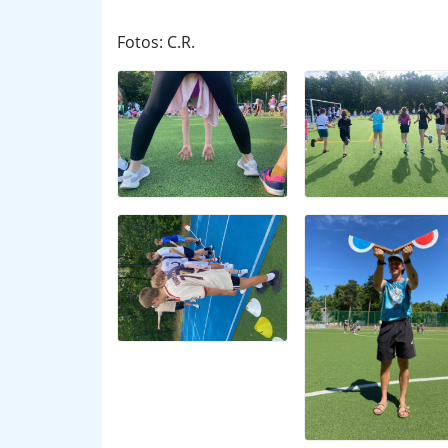
Fotos: C.R.