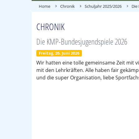
Home
Chronik
Schuljahr 2025/2026
Die
CHRONIK
Die KMP-Bundesjugendspiele 2026
Freitag, 26. Juni 2026
Wir hatten eine tolle gemeinsame Zeit mit
mit den Lehrkräften. Alle haben fair gekämp
und die super Organisation, liebe Sportfach