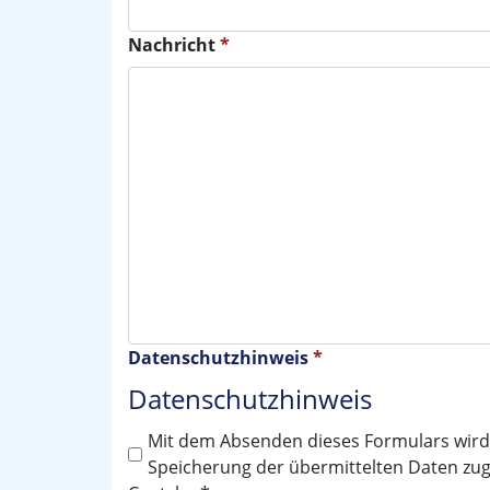
Nachricht
*
Datenschutzhinweis
*
Datenschutzhinweis
Mit dem Absenden dieses Formulars wird
Speicherung der übermittelten Daten zu