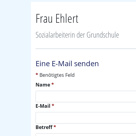
Frau Ehlert
Sozialarbeiterin der Grundschule
Eine E-Mail senden
*
Benötigtes Feld
Name
*
E-Mail
*
Betreff
*