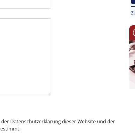
Z
 der Datenschutzerklärung dieser Website und der
gestimmt.