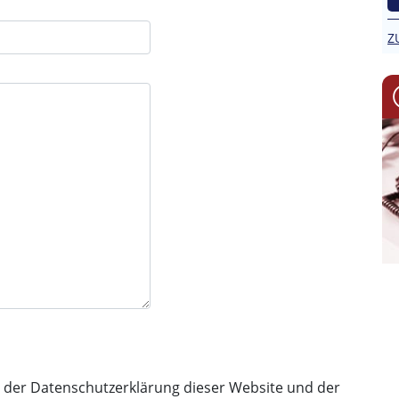
Z
 der Datenschutzerklärung dieser Website und der