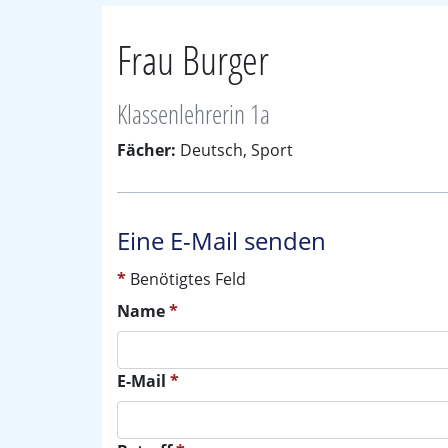
Frau Burger
Klassenlehrerin 1a
Fächer:
Deutsch, Sport
Eine E-Mail senden
*
Benötigtes Feld
Name
*
E-Mail
*