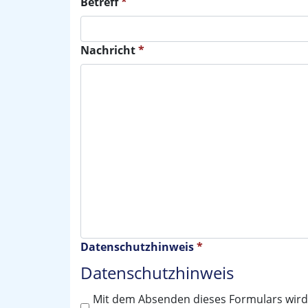
Betreff
*
Nachricht
*
Datenschutzhinweis
*
Datenschutzhinweis
Mit dem Absenden dieses Formulars wird