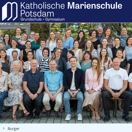
Burger