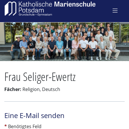
Frau Seliger-Ewertz
Fächer:
Religion, Deutsch
Eine E-Mail senden
*
Benötigtes Feld