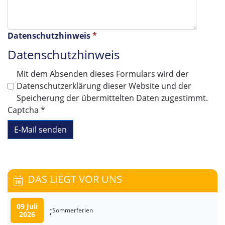
Datenschutzhinweis
*
Datenschutzhinweis
Mit dem Absenden dieses Formulars wird der
Datenschutzerklärung dieser Website und der
Speicherung der übermittelten Daten zugestimmt.
Captcha
*
E-Mail senden
DAS LIEGT VOR UNS
09 Juli
;
Sommerferien
2026