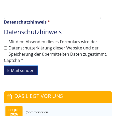
Datenschutzhinweis
*
Datenschutzhinweis
Mit dem Absenden dieses Formulars wird der
Datenschutzerklärung dieser Website und der
Speicherung der übermittelten Daten zugestimmt.
Captcha
*
E-Mail senden
DAS LIEGT VOR UNS
09 Juli
;
Sommerferien
2026