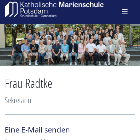
Frau Radtke
Sekretärin
Eine E-Mail senden