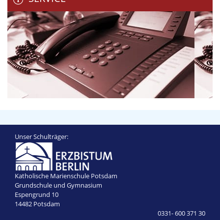
Unser Schulträger:
Katholische Marienschule Potsdam
Grundschule und Gymnasium
Espengrund 10
14482 Potsdam
0331- 600 371 30