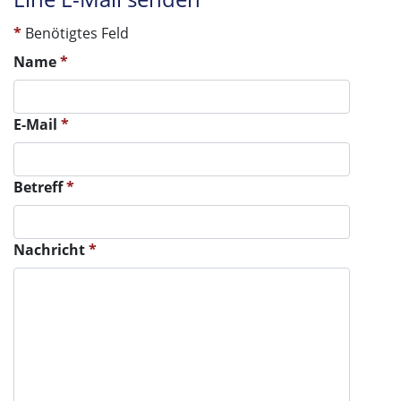
*
Benötigtes Feld
Name
*
E-Mail
*
Betreff
*
Nachricht
*