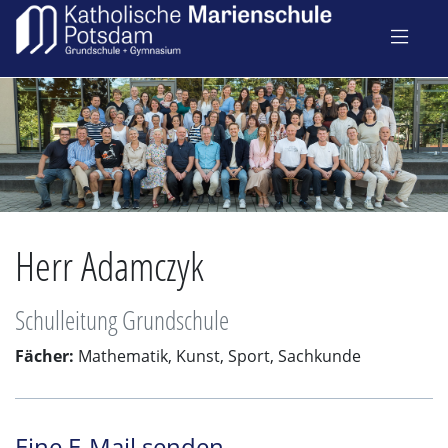
Herr Adamczyk
Schulleitung Grundschule
Fächer:
Mathematik, Kunst, Sport, Sachkunde
Eine E-Mail senden