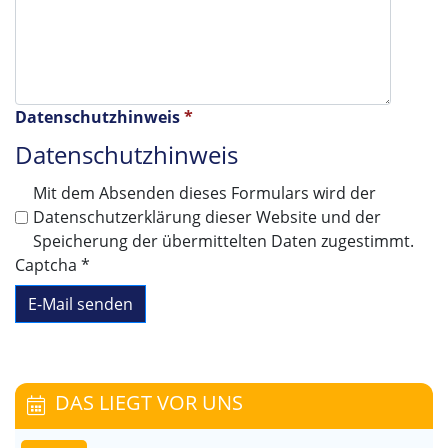
Datenschutzhinweis
*
Datenschutzhinweis
Mit dem Absenden dieses Formulars wird der
Datenschutzerklärung dieser Website und der
Speicherung der übermittelten Daten zugestimmt.
Captcha
*
E-Mail senden
DAS LIEGT VOR UNS