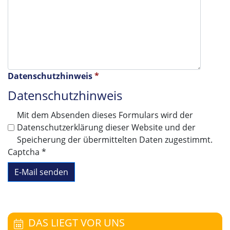
Datenschutzhinweis
*
Datenschutzhinweis
Mit dem Absenden dieses Formulars wird der
Datenschutzerklärung dieser Website und der
Speicherung der übermittelten Daten zugestimmt.
Captcha
*
E-Mail senden
DAS LIEGT VOR UNS