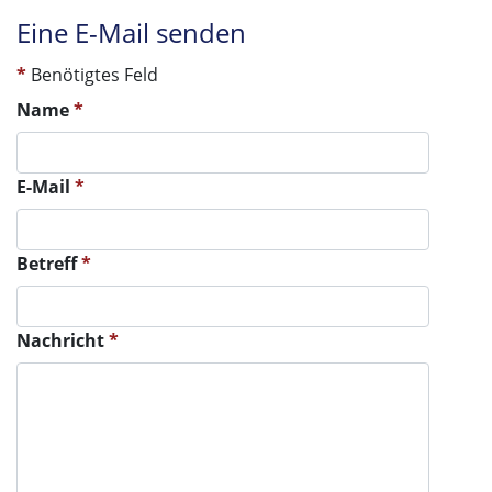
Eine E-Mail senden
*
Benötigtes Feld
Name
*
E-Mail
*
Betreff
*
Nachricht
*