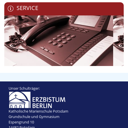
SERVICE
Unser Schulträger:
Katholische Marienschule Potsdam
Grundschule und Gymnasium
Espengrund 10
14482 Potsdam