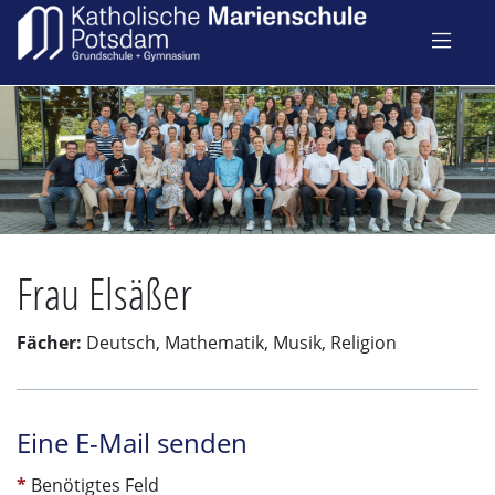
Frau Elsäßer
Fächer:
Deutsch, Mathematik, Musik, Religion
Eine E-Mail senden
*
Benötigtes Feld