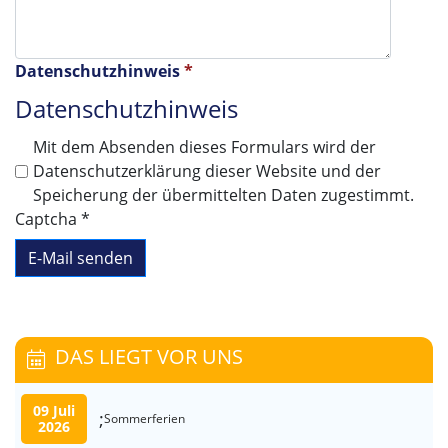
Datenschutzhinweis
*
Datenschutzhinweis
Mit dem Absenden dieses Formulars wird der
Datenschutzerklärung dieser Website und der
Speicherung der übermittelten Daten zugestimmt.
Captcha
*
E-Mail senden
DAS LIEGT VOR UNS
09 Juli
;
Sommerferien
2026