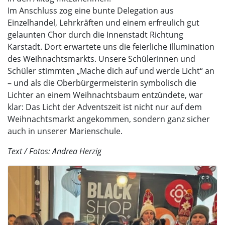
Im Anschluss zog eine bunte Delegation aus
Einzelhandel, Lehrkräften und einem erfreulich gut
gelaunten Chor durch die Innenstadt Richtung
Karstadt. Dort erwartete uns die feierliche Illumination
des Weihnachtsmarkts. Unsere Schülerinnen und
Schüler stimmten „Mache dich auf und werde Licht“ an
– und als die Oberbürgermeisterin symbolisch die
Lichter an einem Weihnachtsbaum entzündete, war
klar: Das Licht der Adventszeit ist nicht nur auf dem
Weihnachtsmarkt angekommen, sondern ganz sicher
auch in unserer Marienschule.
Text / Fotos: Andrea Herzig