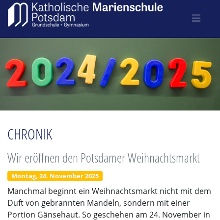
CHRONIK
Wir eröffnen den Potsdamer Weihnachtsmarkt
Montag, 24. November 2025
Manchmal beginnt ein Weihnachtsmarkt nicht mit dem
Duft von gebrannten Mandeln, sondern mit einer
Portion Gänsehaut. So geschehen am 24. November in