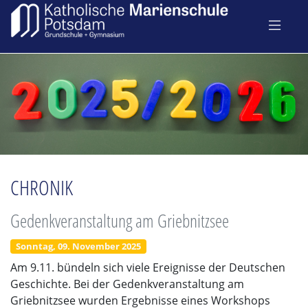
CHRONIK
Gedenkveranstaltung am Griebnitzsee
Sonntag, 09. November 2025
Am 9.11. bündeln sich viele Ereignisse der Deutschen
Geschichte. Bei der Gedenkveranstaltung am
Griebnitzsee wurden Ergebnisse eines Workshops