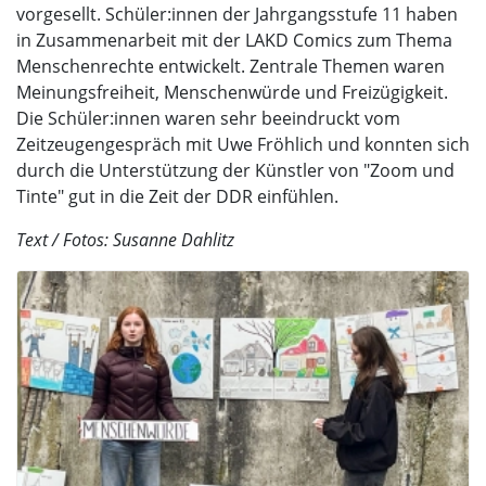
vorgesellt. Schüler:innen der Jahrgangsstufe 11 haben
in Zusammenarbeit mit der LAKD Comics zum Thema
Menschenrechte entwickelt. Zentrale Themen waren
Meinungsfreiheit, Menschenwürde und Freizügigkeit.
Die Schüler:innen waren sehr beeindruckt vom
Zeitzeugengespräch mit Uwe Fröhlich und konnten sich
durch die Unterstützung der Künstler von "Zoom und
Tinte" gut in die Zeit der DDR einfühlen.
Text / Fotos: Susanne Dahlitz