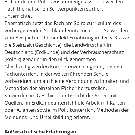
Erdkunde und Politik zusammengefasst und werden
nach thematischen Schwerpunkten sortiert
unterrichtet.
Thematisch setzt das Fach am Spiralcurriculum des
vorhergehenden Sachkundeunterrichts an. So werden
zum Beispiel im Themenfeld Ernährung in der 5. Klasse
die Steinzeit (Geschichte), die Landwirtschaft in
Deutschland (Erdkunde) und der Verbraucherschutz
(Politik) genauer in den Blick genommen.
Gleichzeitig werden Kompetenzen eingeübt, die den
Fachunterricht in der weiterführenden Schule
vorbereiten, um auch eine Verbindung zu Inhalten und
Methoden der einzelnen Fächer herzustellen.
So werden im Geschichtsunterricht die Arbeit mit
Quellen, im Erdkundeunterricht die Arbeit mit Karten
oder Atlanten sowie im Politikunterricht Methoden der
Meinungs- und Urteilsbildung erlernt.
Außerschulische Erfahrungen