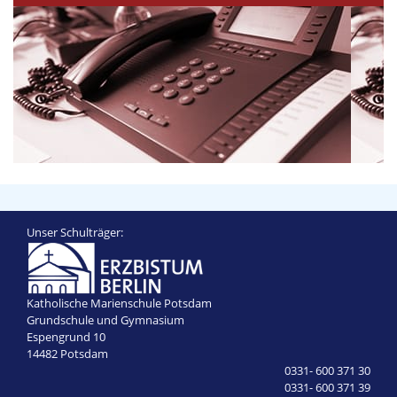
Unser Schulträger:
Katholische Marienschule Potsdam
Grundschule und Gymnasium
Espengrund 10
14482 Potsdam
0331- 600 371 30
0331- 600 371 39