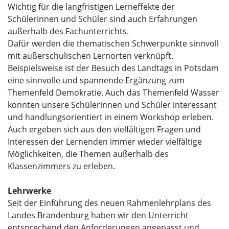
Wichtig für die langfristigen Lerneffekte der
Schülerinnen und Schüler sind auch Erfahrungen
außerhalb des Fachunterrichts.
Dafür werden die thematischen Schwerpunkte sinnvoll
mit außerschulischen Lernorten verknüpft.
Beispielsweise ist der Besuch des Landtags in Potsdam
eine sinnvolle und spannende Ergänzung zum
Themenfeld Demokratie. Auch das Themenfeld Wasser
konnten unsere Schülerinnen und Schüler interessant
und handlungsorientiert in einem Workshop erleben.
Auch ergeben sich aus den vielfältigen Fragen und
Interessen der Lernenden immer wieder vielfältige
Möglichkeiten, die Themen außerhalb des
Klassenzimmers zu erleben.
Lehrwerke
Seit der Einführung des neuen Rahmenlehrplans des
Landes Brandenburg haben wir den Unterricht
entsprechend den Anforderungen angepasst und