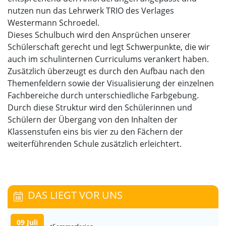
nutzen nun das Lehrwerk TRIO des Verlages
Westermann Schroedel.
Dieses Schulbuch wird den Ansprüchen unserer
Schülerschaft gerecht und legt Schwerpunkte, die wir
auch im schulinternen Curriculums verankert haben.
Zusätzlich überzeugt es durch den Aufbau nach den
Themenfeldern sowie der Visualisierung der einzelnen
Fachbereiche durch unterschiedliche Farbgebung.
Durch diese Struktur wird den Schülerinnen und
Schülern der Übergang von den Inhalten der
Klassenstufen eins bis vier zu den Fächern der
weiterführenden Schule zusätzlich erleichtert.
DAS LIEGT VOR UNS
09 Juli