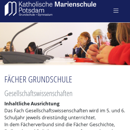
FÄCHER GRUNDSCHULE
Gesellschaftswissenschaften
Inhaltliche Ausrichtung
Das Fach Gesellschaftswissenschaften wird im 5. und 6.
Schuljahr jeweils dreistündig unterrichtet.
In dem Fächerverbund sind die Fächer Geschichte,