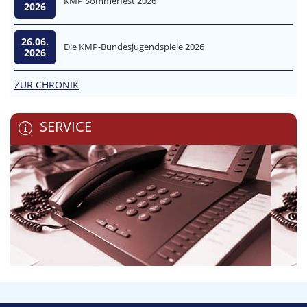
KMP Sommerfest 2026
2026
26.06.
Die KMP-Bundesjugendspiele 2026
2026
ZUR CHRONIK
SERVICE