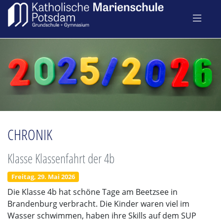
CHRONIK
Klasse Klassenfahrt der 4b
Freitag, 29. Mai 2026
Die Klasse 4b hat schöne Tage am Beetzsee in
Brandenburg verbracht. Die Kinder waren viel im
Wasser schwimmen, haben ihre Skills auf dem SUP