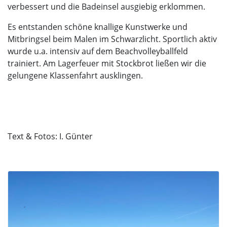
verbessert und die Badeinsel ausgiebig erklommen.
Es entstanden schöne knallige Kunstwerke und
Mitbringsel beim Malen im Schwarzlicht. Sportlich aktiv
wurde u.a. intensiv auf dem Beachvolleyballfeld
trainiert. Am Lagerfeuer mit Stockbrot ließen wir die
gelungene Klassenfahrt ausklingen.
Text & Fotos: I. Günter