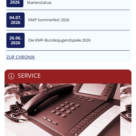
2026
Marienstatue
04.07.
KMP Sommerfest 2026
2026
26.06.
Die KMP-Bundesjugendspiele 2026
2026
ZUR CHRONIK
SERVICE