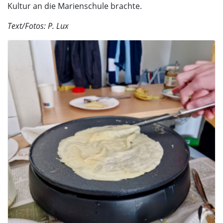
Kultur an die Marienschule brachte.
Text/Fotos: P. Lux