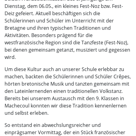
Dienstag, dem 06.05., ein kleines Fest-Noz bzw. Fest-
Deiz gefeiert. Aktuell beschäftigen sich die
Schülerinnen und Schüler im Unterricht mit der
Bretagne und ihren typischen Traditionen und
Aktivitäten. Besonders prägend für die
westfranzösische Region sind die Tanzfeste (Fest-Noz),
bei denen gemeinsam getanzt, musiziert und gegessen
wird.
Um diese Kultur auch an unserer Schule erlebbar zu
machen, backten die Schülerinnen und Schüler Crêpes,
hörten bretonische Musik und tanzten gemeinsam mit
den Lateinlernenden einen traditionellen Volkstanz.
Bereits bei unserem Austausch mit den 9. Klassen in
Machecoul konnten wir diese Tradition kennenlernen
und selbst erleben.
So entstand ein abwechslungsreicher und
einprägsamer Vormittag, der ein Stück französischer