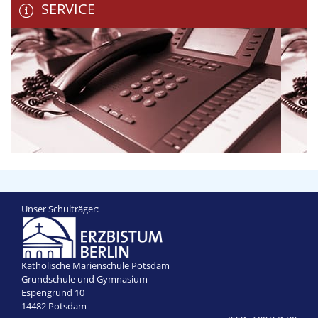
SERVICE
Unser Schulträger:
Katholische Marienschule Potsdam
Grundschule und Gymnasium
Espengrund 10
14482 Potsdam