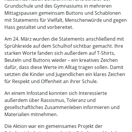
Grundschule und des Gymnasiums in mehreren
Mittagspausen gemeinsam Buttons und Schablonen
mit Statements für Vielfalt, Menschenwürde und gegen
Hass gestaltet und vorbereitet.
Am 24. März wurden die Statements anschließend mit
Sprühkreide auf dem Schulhof sichtbar gemacht. Ihre
starken Worte fanden sich außerdem auf T-Shirts,
Beuteln und Buttons wieder – ein kreatives Zeichen
dafür, dass diese Werte im Alltag tragen sollen. Damit
setzten die Kinder und Jugendlichen ein klares Zeichen
für Respekt und Offenheit an ihrer Schule.
An einem Infostand konnten sich Interessierte
außerdem über Rassismus, Toleranz und
gesellschaftliches Zusammenleben informieren und
Materialien mitnehmen.
Die Aktion war ein gemeinsames Projekt der