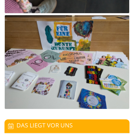
DAS LIEGT VOR UNS