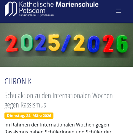
CHRONIK
Schulaktion zu den Internationalen Wochen
gegen Rassismus
Dienstag, 24. März 2026
Im Rahmen der Internationalen Wochen gegen
Rassismus haben Schülerinnen und Schüler der