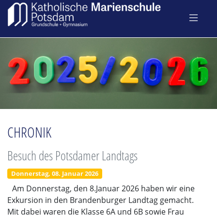
CHRONIK
Besuch des Potsdamer Landtags
Donnerstag, 08. Januar 2026
Am Donnerstag, den 8.Januar 2026 haben wir eine
Exkursion in den Brandenburger Landtag gemacht.
Mit dabei waren die Klasse 6A und 6B sowie Frau