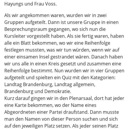
Hayungs und Frau Voss.
Als wir angekommen waren, wurden wir in zwei
Gruppen aufgeteilt. Dann ist unsere Gruppe in einen
Besprechungsraum gegangen, wo sich nun die
Kursleiter vorgestellt haben. Als sie fertig waren, haben
alle ein Blatt bekommen, wo wir eine Reihenfolge
festlegen mussten, was wir tun würden, wenn wir auf
einer einsamen Insel gestrandet wären. Danach haben
wir uns alle in einen Kreis gesetzt und zusammen eine
Reihenfolge bestimmt. Nun wurden wir in vier Gruppen
aufgeteilt und spielten ein Quiz mit den Kategorien:
Landtag Brandenburg, Landtag allgemein,
Brandenburg und Demokratie.
Kurz darauf gingen wir in den Plenarsaal, dort hat jeder
eine Karte bekommen, wo der Name eines
Abgeordneten einer Partei draufstand. Dann musste
man den Namen von dieser Person suchen und sich
auf den jeweiligen Platz setzen. Als jeder seinen Platz