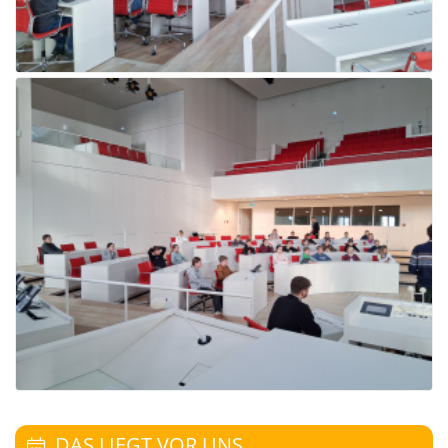
DAS LIEGT VOR UNS