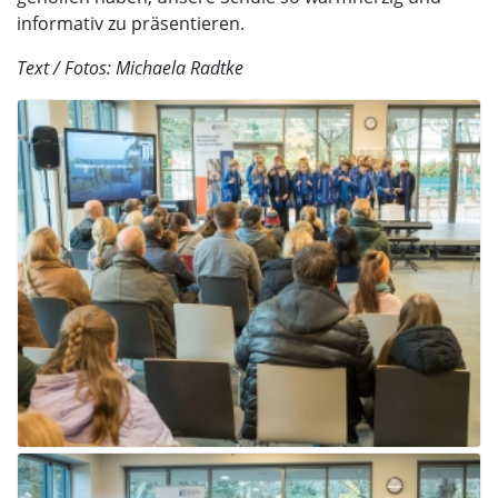
informativ zu präsentieren.
Text / Fotos: Michaela Radtke