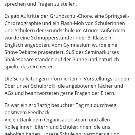
sprechen und Fragen zu stellen.
Es gab Auftritte der Grundschul-Chöre, eine Springseil-
Chroreographie und ein Flash-Mob von Schülerinnen
und Schülern der Grundschule im Atrium. Außerdem
wurde eine Schnupperstunde in der 3. Klasse in
Englisch angeboten. Vom Gymnasium wurde eine
Show-Debatte präsentiert, SuS des Seminarkurses
Shakespeare standen auf der Bühne und natürlich
spielte das Orchester.
Die Schulleitungen informierten in Vorstellungsrunden
über unser Schulprofil, die angebotenen Fächer und
AGs und beantworteten gerne Fragen der Eltern.
Es war ein großartig besuchter Tag mit durchweg
positivem Feedback.
Vielen Dank dem Organisationsteam und allen
Kolleg:innen, Eltern und Schüler:innen, die uns
geholfen haben, unsere Schule so warmherzig und