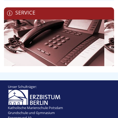
SERVICE
Unser Schulträger:
Katholische Marienschule Potsdam
Grundschule und Gymnasium
Espengrund 10