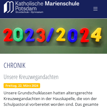
CHRONIK
Unsere Kreuzwegandachten
Freitag, 22. März 2024
Unsere Grundschulklassen hatten altersgerechte
Kreuzwegandachten in der Hauskapelle, die von der
Schulpastoral vorbereitet worden sind. Das gesamte