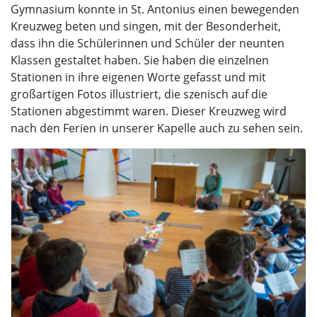
Gymnasium konnte in St. Antonius einen bewegenden
Kreuzweg beten und singen, mit der Besonderheit,
dass ihn die Schülerinnen und Schüler der neunten
Klassen gestaltet haben. Sie haben die einzelnen
Stationen in ihre eigenen Worte gefasst und mit
großartigen Fotos illustriert, die szenisch auf die
Stationen abgestimmt waren. Dieser Kreuzweg wird
nach den Ferien in unserer Kapelle auch zu sehen sein.