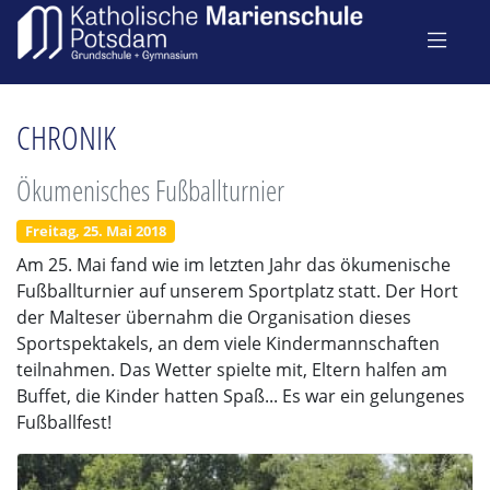
CHRONIK
Ökumenisches Fußballturnier
Freitag, 25. Mai 2018
Am 25. Mai fand wie im letzten Jahr das ökumenische
Fußballturnier auf unserem Sportplatz statt. Der Hort
der Malteser übernahm die Organisation dieses
Sportspektakels, an dem viele Kindermannschaften
teilnahmen. Das Wetter spielte mit, Eltern halfen am
Buffet, die Kinder hatten Spaß... Es war ein gelungenes
Fußballfest!