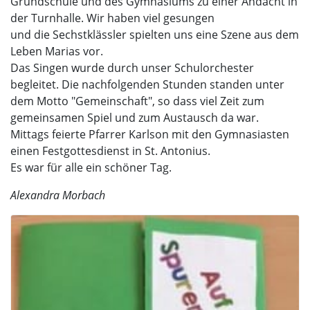
Grundschule und des Gymnasiums zu einer Andacht in
der Turnhalle. Wir haben viel gesungen
und die Sechstklässler spielten uns eine Szene aus dem
Leben Marias vor.
Das Singen wurde durch unser Schulorchester
begleitet. Die nachfolgenden Stunden standen unter
dem Motto "Gemeinschaft", so dass viel Zeit zum
gemeinsamen Spiel und zum Austausch da war.
Mittags feierte Pfarrer Karlson mit den Gymnasiasten
einen Festgottesdienst in St. Antonius.
Es war für alle ein schöner Tag.
Alexandra Morbach