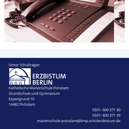
Unser Schulträger:
Katholische Marienschule Potsdam
Grundschule und Gymnasium
Espengrund 10
14482 Potsdam
0331- 600 371 30
0331- 600 371 39
marienschule-potsdam@kmp.schulerzbistum.de