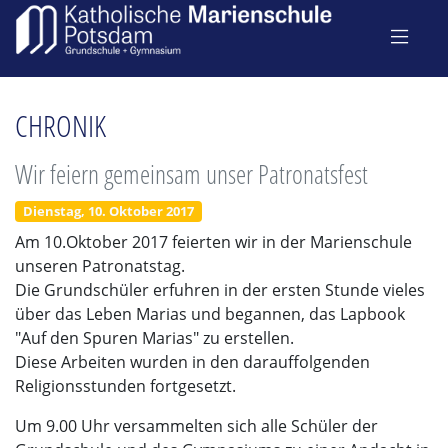
CHRONIK
Wir feiern gemeinsam unser Patronatsfest
Dienstag, 10. Oktober 2017
Am 10.Oktober 2017 feierten wir in der Marienschule
unseren Patronatstag.
Die Grundschüler erfuhren in der ersten Stunde vieles
über das Leben Marias und begannen, das Lapbook
"Auf den Spuren Marias" zu erstellen.
Diese Arbeiten wurden in den darauffolgenden
Religionsstunden fortgesetzt.
Um 9.00 Uhr versammelten sich alle Schüler der