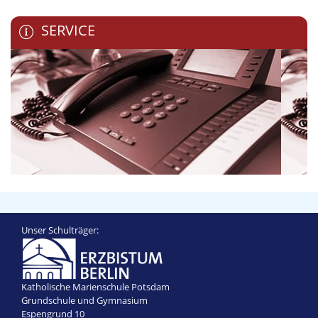
SERVICE
Unser Schulträger:
Katholische Marienschule Potsdam
Grundschule und Gymnasium
Espengrund 10