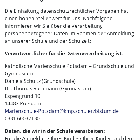
Die Einhaltung datenschutzrechtlicher Vorgaben hat
einen hohen Stellenwert für uns. Nachfolgend
informieren wir Sie über die Verarbeitung
personenbezogener Daten im Rahmen der Anmeldung
an unserer Schule und der Schulzeit:
Verantwortlicher für die Datenverarbeitung ist:
Katholische Marienschule Potsdam – Grundschule und
Gymnasium
Daniela Schultz (Grundschule)
Dr. Thomas Rathmann (Gymnasium)
Espengrund 10
14482 Potsdam
Marienschule-Potsdam@kmp.schulerzbistum.de
0331 60037130
Daten, die wir in der Schule verarbeiten:
Für die Anmeldung Ihres Kindes/ Ihrer Kinder und den