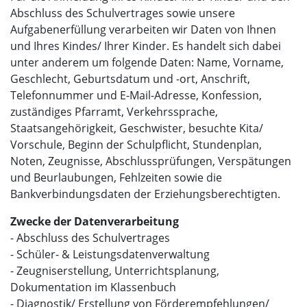
Abschluss des Schulvertrages sowie unsere
Aufgabenerfüllung verarbeiten wir Daten von Ihnen
und Ihres Kindes/ Ihrer Kinder. Es handelt sich dabei
unter anderem um folgende Daten: Name, Vorname,
Geschlecht, Geburtsdatum und -ort, Anschrift,
Telefonnummer und E-Mail-Adresse, Konfession,
zuständiges Pfarramt, Verkehrssprache,
Staatsangehörigkeit, Geschwister, besuchte Kita/
Vorschule, Beginn der Schulpflicht, Stundenplan,
Noten, Zeugnisse, Abschlussprüfungen, Verspätungen
und Beurlaubungen, Fehlzeiten sowie die
Bankverbindungsdaten der Erziehungsberechtigten.
Zwecke der Datenverarbeitung
- Abschluss des Schulvertrages
- Schüler- & Leistungsdatenverwaltung
- Zeugniserstellung, Unterrichtsplanung,
Dokumentation im Klassenbuch
- Diagnostik/ Erstellung von Förderempfehlungen/