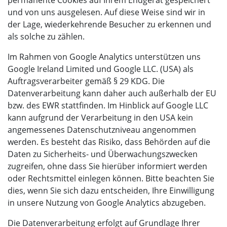
und von uns ausgelesen. Auf diese Weise sind wir in
der Lage, wiederkehrende Besucher zu erkennen und
als solche zu zählen.
Im Rahmen von Google Analytics unterstützen uns
Google Ireland Limited und Google LLC. (USA) als
Auftragsverarbeiter gemäß § 29 KDG. Die
Datenverarbeitung kann daher auch außerhalb der EU
bzw. des EWR stattfinden. Im Hinblick auf Google LLC
kann aufgrund der Verarbeitung in den USA kein
angemessenes Datenschutzniveau angenommen
werden. Es besteht das Risiko, dass Behörden auf die
Daten zu Sicherheits- und Überwachungszwecken
zugreifen, ohne dass Sie hierüber informiert werden
oder Rechtsmittel einlegen können. Bitte beachten Sie
dies, wenn Sie sich dazu entscheiden, Ihre Einwilligung
in unsere Nutzung von Google Analytics abzugeben.
Die Datenverarbeitung erfolgt auf Grundlage Ihrer