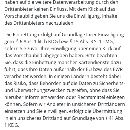
haben auf die weitere Datenverarbeitung durch den
Drittanbieter keinen Einfluss. Mit dem Klick auf das
Vorschaubild geben Sie uns die Einwilligung, Inhalte
des Drittanbieters nachzuladen.
Die Einbettung erfolgt auf Grundlage Ihrer Einwilligung
gem. § 6 Abs. 1 lit. b KDG bzw. § 15 Abs. 3 S. 1 TMG,
sofern Sie zuvor Ihre Einwilligung über einen Klick auf
das Vorschaubild abgegeben haben. Bitte beachten
Sie, dass die Einbettung mancher Kartendienste dazu
führt, dass Ihre Daten außerhalb der EU bzw. des EWR
verarbeitet werden. In einigen Ländern besteht dabei
das Risiko, dass Behörden auf die Daten zu Sicherheits-
und Überwachungszwecken zugreifen, ohne dass Sie
hierüber informiert werden oder Rechtsmittel einlegen
können. Sofern wir Anbieter in unsicheren Drittländern
einsetzen und Sie einwilligen, erfolgt die Übermittlung
in ein unsicheres Drittland auf Grundlage von § 41 Abs.
1 KDG.