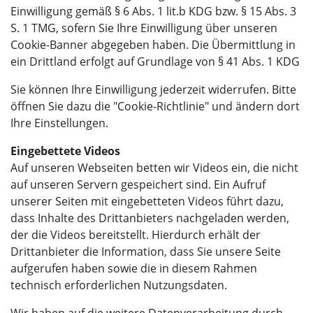
Einwilligung gemäß § 6 Abs. 1 lit.b KDG bzw. § 15 Abs. 3
S. 1 TMG, sofern Sie Ihre Einwilligung über unseren
Cookie-Banner abgegeben haben. Die Übermittlung in
ein Drittland erfolgt auf Grundlage von § 41 Abs. 1 KDG
Sie können Ihre Einwilligung jederzeit widerrufen. Bitte
öffnen Sie dazu die "Cookie-Richtlinie" und ändern dort
Ihre Einstellungen.
Eingebettete Videos
Auf unseren Webseiten betten wir Videos ein, die nicht
auf unseren Servern gespeichert sind. Ein Aufruf
unserer Seiten mit eingebetteten Videos führt dazu,
dass Inhalte des Drittanbieters nachgeladen werden,
der die Videos bereitstellt. Hierdurch erhält der
Drittanbieter die Information, dass Sie unsere Seite
aufgerufen haben sowie die in diesem Rahmen
technisch erforderlichen Nutzungsdaten.
Wir haben auf die weitere Datenverarbeitung durch