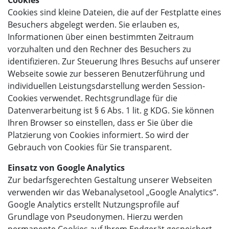
Cookies sind kleine Dateien, die auf der Festplatte eines
Besuchers abgelegt werden. Sie erlauben es,
Informationen über einen bestimmten Zeitraum
vorzuhalten und den Rechner des Besuchers zu
identifizieren. Zur Steuerung Ihres Besuchs auf unserer
Webseite sowie zur besseren Benutzerführung und
individuellen Leistungsdarstellung werden Session-
Cookies verwendet. Rechtsgrundlage für die
Datenverarbeitung ist § 6 Abs. 1 lit. g KDG. Sie können
Ihren Browser so einstellen, dass er Sie über die
Platzierung von Cookies informiert. So wird der
Gebrauch von Cookies für Sie transparent.
Einsatz von Google Analytics
Zur bedarfsgerechten Gestaltung unserer Webseiten
verwenden wir das Webanalysetool „Google Analytics“.
Google Analytics erstellt Nutzungsprofile auf
Grundlage von Pseudonymen. Hierzu werden
permanente Cookies auf Ihrem Endgerät gespeichert