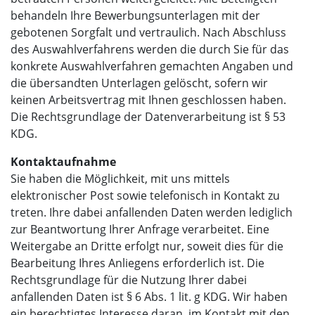
behandeln Ihre Bewerbungsunterlagen mit der
gebotenen Sorgfalt und vertraulich. Nach Abschluss
des Auswahlverfahrens werden die durch Sie für das
konkrete Auswahlverfahren gemachten Angaben und
die übersandten Unterlagen gelöscht, sofern wir
keinen Arbeitsvertrag mit Ihnen geschlossen haben.
Die Rechtsgrundlage der Datenverarbeitung ist § 53
KDG.
Kontaktaufnahme
Sie haben die Möglichkeit, mit uns mittels
elektronischer Post sowie telefonisch in Kontakt zu
treten. Ihre dabei anfallenden Daten werden lediglich
zur Beantwortung Ihrer Anfrage verarbeitet. Eine
Weitergabe an Dritte erfolgt nur, soweit dies für die
Bearbeitung Ihres Anliegens erforderlich ist. Die
Rechtsgrundlage für die Nutzung Ihrer dabei
anfallenden Daten ist § 6 Abs. 1 lit. g KDG. Wir haben
ein berechtigtes Interesse daran, im Kontakt mit den