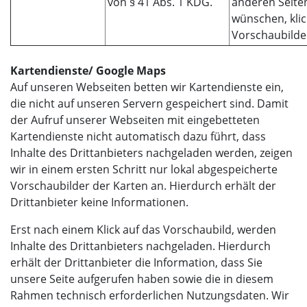
von § 41 Abs. 1 KDG.
anderen Seiten
wünschen, klic
Vorschaubilder
Kartendienste/ Google Maps
Auf unseren Webseiten betten wir Kartendienste ein,
die nicht auf unseren Servern gespeichert sind. Damit
der Aufruf unserer Webseiten mit eingebetteten
Kartendienste nicht automatisch dazu führt, dass
Inhalte des Drittanbieters nachgeladen werden, zeigen
wir in einem ersten Schritt nur lokal abgespeicherte
Vorschaubilder der Karten an. Hierdurch erhält der
Drittanbieter keine Informationen.
Erst nach einem Klick auf das Vorschaubild, werden
Inhalte des Drittanbieters nachgeladen. Hierdurch
erhält der Drittanbieter die Information, dass Sie
unsere Seite aufgerufen haben sowie die in diesem
Rahmen technisch erforderlichen Nutzungsdaten. Wir