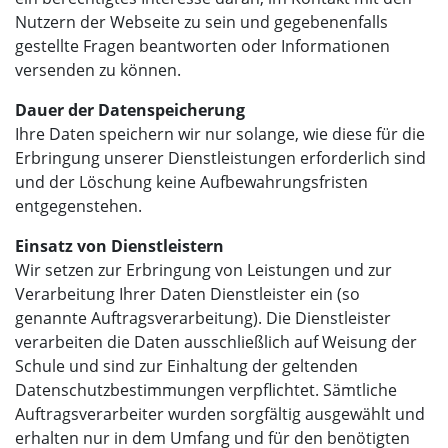
Nutzern der Webseite zu sein und gegebenenfalls
gestellte Fragen beantworten oder Informationen
versenden zu können.
Dauer der Datenspeicherung
Ihre Daten speichern wir nur solange, wie diese für die
Erbringung unserer Dienstleistungen erforderlich sind
und der Löschung keine Aufbewahrungsfristen
entgegenstehen.
Einsatz von Dienstleistern
Wir setzen zur Erbringung von Leistungen und zur
Verarbeitung Ihrer Daten Dienstleister ein (so
genannte Auftragsverarbeitung). Die Dienstleister
verarbeiten die Daten ausschließlich auf Weisung der
Schule und sind zur Einhaltung der geltenden
Datenschutzbestimmungen verpflichtet. Sämtliche
Auftragsverarbeiter wurden sorgfältig ausgewählt und
erhalten nur in dem Umfang und für den benötigten