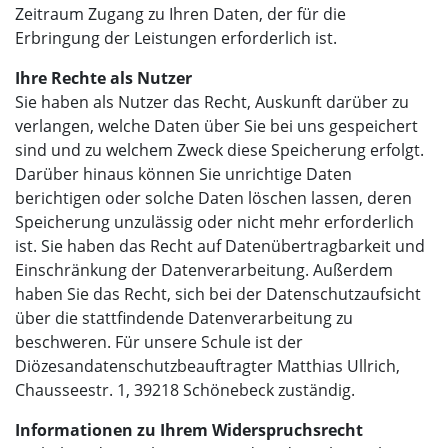
Zeitraum Zugang zu Ihren Daten, der für die
Erbringung der Leistungen erforderlich ist.
Ihre Rechte als Nutzer
Sie haben als Nutzer das Recht, Auskunft darüber zu
verlangen, welche Daten über Sie bei uns gespeichert
sind und zu welchem Zweck diese Speicherung erfolgt.
Darüber hinaus können Sie unrichtige Daten
berichtigen oder solche Daten löschen lassen, deren
Speicherung unzulässig oder nicht mehr erforderlich
ist. Sie haben das Recht auf Datenübertragbarkeit und
Einschränkung der Datenverarbeitung. Außerdem
haben Sie das Recht, sich bei der Datenschutzaufsicht
über die stattfindende Datenverarbeitung zu
beschweren. Für unsere Schule ist der
Diözesandatenschutzbeauftragter Matthias Ullrich,
Chausseestr. 1, 39218 Schönebeck zuständig.
Informationen zu Ihrem Widerspruchsrecht