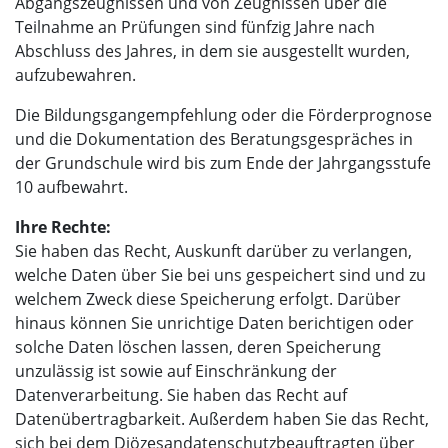
Abgangszeugnissen und von Zeugnissen über die
Teilnahme an Prüfungen sind fünfzig Jahre nach
Abschluss des Jahres, in dem sie ausgestellt wurden,
aufzubewahren.
Die Bildungsgangempfehlung oder die Förderprognose
und die Dokumentation des Beratungsgespräches in
der Grundschule wird bis zum Ende der Jahrgangsstufe
10 aufbewahrt.
Ihre Rechte:
Sie haben das Recht, Auskunft darüber zu verlangen,
welche Daten über Sie bei uns gespeichert sind und zu
welchem Zweck diese Speicherung erfolgt. Darüber
hinaus können Sie unrichtige Daten berichtigen oder
solche Daten löschen lassen, deren Speicherung
unzulässig ist sowie auf Einschränkung der
Datenverarbeitung. Sie haben das Recht auf
Datenübertragbarkeit. Außerdem haben Sie das Recht,
sich bei dem Diözesandatenschutzbeauftragten über