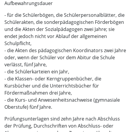
Aufbewahrungsdauer
- für die Schülerbögen, die Schülerpersonalblätter, die
Schülerakten, die sonderpädagogischen Förderbögen
und die Akten der Sozialpädagogen zwei Jahre; sie
endet jedoch nicht vor Ablauf der allgemeinen
Schulpflicht,
- die Akten des pädagogischen Koordinators zwei Jahre
oder, wenn der Schüler vor dem Abitur die Schule
verlässt, fünf Jahre,
- die Schülerkarteien ein Jahr,
- die Klassen- oder Kerngruppenbücher, die
Kursbücher und die Unterrichtsbücher für
Fördermaßnahmen drei Jahre,
- die Kurs- und Anwesenheitsnachweise (gymnasiale
Oberstufe) fünf Jahre.
Prüfungsunterlagen sind zehn Jahre nach Abschluss
der Prüfung, Durchschriften von Abschluss- oder