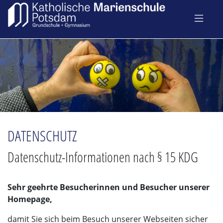
DATENSCHUTZ
Datenschutz-Informationen nach § 15 KDG
Sehr geehrte Besucherinnen und Besucher unserer
Homepage,
damit Sie sich beim Besuch unserer Webseiten sicher