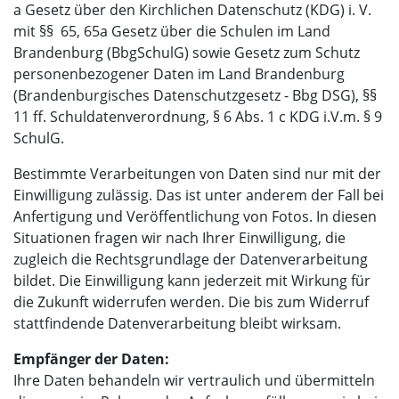
a Gesetz über den Kirchlichen Datenschutz (KDG) i. V.
mit §§
65, 65a Gesetz über die Schulen im Land
Brandenburg (BbgSchulG) sowie Gesetz zum Schutz
personenbezogener Daten im Land Brandenburg
(Brandenburgisches Datenschutzgesetz - Bbg DSG), §§
11 ff. Schuldatenverordnung, § 6 Abs. 1 c KDG i.V.m. § 9
SchulG.
Bestimmte Verarbeitungen von Daten sind nur mit der
Einwilligung zulässig. Das ist unter anderem der Fall bei
Anfertigung und Veröffentlichung von Fotos. In diesen
Situationen fragen wir nach Ihrer Einwilligung, die
zugleich die Rechtsgrundlage der Datenverarbeitung
bildet. Die Einwilligung kann jederzeit mit Wirkung für
die Zukunft widerrufen werden. Die bis zum Widerruf
stattfindende Datenverarbeitung bleibt wirksam.
Empfänger der Daten:
Ihre Daten behandeln wir vertraulich und übermitteln