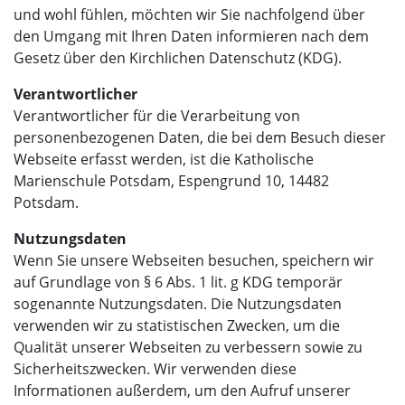
und wohl fühlen, möchten wir Sie nachfolgend über
den Umgang mit Ihren Daten informieren nach dem
Gesetz über den Kirchlichen Datenschutz (KDG).
Verantwortlicher
Verantwortlicher für die Verarbeitung von
personenbezogenen Daten, die bei dem Besuch dieser
Webseite erfasst werden, ist die Katholische
Marienschule Potsdam, Espengrund 10, 14482
Potsdam.
Nutzungsdaten
Wenn Sie unsere Webseiten besuchen, speichern wir
auf Grundlage von § 6 Abs. 1 lit. g KDG temporär
sogenannte Nutzungsdaten. Die Nutzungsdaten
verwenden wir zu statistischen Zwecken, um die
Qualität unserer Webseiten zu verbessern sowie zu
Sicherheitszwecken. Wir verwenden diese
Informationen außerdem, um den Aufruf unserer