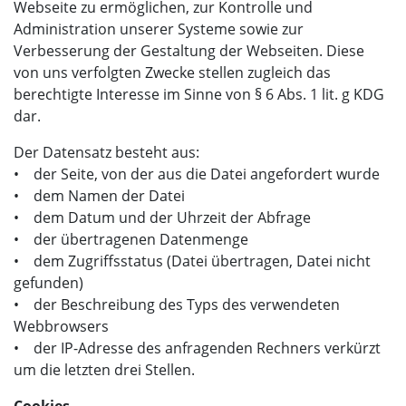
Webseite zu ermöglichen, zur Kontrolle und
Administration unserer Systeme sowie zur
Verbesserung der Gestaltung der Webseiten. Diese
von uns verfolgten Zwecke stellen zugleich das
berechtigte Interesse im Sinne von § 6 Abs. 1 lit. g KDG
dar.
Der Datensatz besteht aus:
• der Seite, von der aus die Datei angefordert wurde
• dem Namen der Datei
• dem Datum und der Uhrzeit der Abfrage
• der übertragenen Datenmenge
• dem Zugriffsstatus (Datei übertragen, Datei nicht
gefunden)
• der Beschreibung des Typs des verwendeten
Webbrowsers
• der IP-Adresse des anfragenden Rechners verkürzt
um die letzten drei Stellen.
Cookies