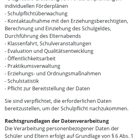
individuellen Förderplänen
- Schulpflichtüberwachung
- Kontaktaufnahme mit den Erziehungsberechtigten,
Berechnung und Einziehung des Schulgeldes,
Durchführung des Elternabends
- Klassenfahrt, Schulveranstaltungen
- Evaluation und Qualitätsentwicklung
- Öffentlichkeitsarbeit
- Praktikumsverwaltung
- Erziehungs- und Ordnungsmaßnahmen
- Schulstatistik
- Pflicht zur Bereitstellung der Daten
Sie sind verpflichtet, die erforderlichen Daten
bereitzustellen, um der Schulpflicht nachzukommen.
Rechtsgrundlagen der Datenverarbeitung
Die Verarbeitung personenbezogener Daten der
Schüler und Eltern erfolgt auf Grundlage von § 6 Abs. 1