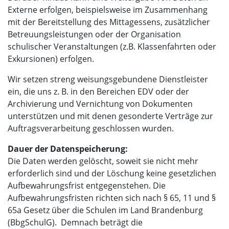
Externe erfolgen, beispielsweise im Zusammenhang
mit der Bereitstellung des Mittagessens, zusätzlicher
Betreuungsleistungen oder der Organisation
schulischer Veranstaltungen (z.B. Klassenfahrten oder
Exkursionen) erfolgen.
Wir setzen streng weisungsgebundene Dienstleister
ein, die uns z. B. in den Bereichen EDV oder der
Archivierung und Vernichtung von Dokumenten
unterstützen und mit denen gesonderte Verträge zur
Auftragsverarbeitung geschlossen wurden.
Dauer der Datenspeicherung:
Die Daten werden gelöscht, soweit sie nicht mehr
erforderlich sind und der Löschung keine gesetzlichen
Aufbewahrungsfrist entgegenstehen. Die
Aufbewahrungsfristen richten sich nach § 65, 11 und §
65a Gesetz über die Schulen im Land Brandenburg
(BbgSchulG).
Demnach beträgt die