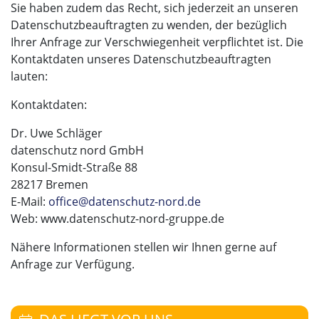
Sie haben zudem das Recht, sich jederzeit an unseren
Datenschutzbeauftragten zu wenden, der bezüglich
Ihrer Anfrage zur Verschwiegenheit verpflichtet ist. Die
Kontaktdaten unseres Datenschutzbeauftragten
lauten:
Kontaktdaten:
Dr. Uwe Schläger
datenschutz nord GmbH
Konsul-Smidt-Straße 88
28217 Bremen
E-Mail:
office@datenschutz-nord.de
Web: www.datenschutz-nord-gruppe.de
Nähere Informationen stellen wir Ihnen gerne auf
Anfrage zur Verfügung.