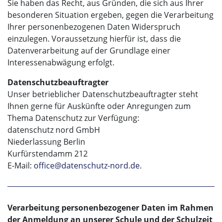
Sie haben das Recht, aus Gründen, die sich aus Ihrer
besonderen Situation ergeben, gegen die Verarbeitung
Ihrer personenbezogenen Daten Widerspruch
einzulegen. Voraussetzung hierfür ist, dass die
Datenverarbeitung auf der Grundlage einer
Interessenabwägung erfolgt.
Datenschutzbeauftragter
Unser betrieblicher Datenschutzbeauftragter steht
Ihnen gerne für Auskünfte oder Anregungen zum
Thema Datenschutz zur Verfügung:
datenschutz nord GmbH
Niederlassung Berlin
Kurfürstendamm 212
E-Mail:
office@datenschutz-nord.de
.
Verarbeitung personenbezogener Daten im Rahmen
der Anmeldung an unserer Schule und der Schulzeit