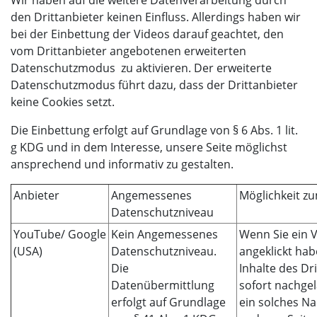
den Drittanbieter keinen Einfluss. Allerdings haben wir
bei der Einbettung der Videos darauf geachtet, den
vom Drittanbieter angebotenen erweiterten
Datenschutzmodus zu aktivieren. Der erweiterte
Datenschutzmodus führt dazu, dass der Drittanbieter
keine Cookies setzt.
Die Einbettung erfolgt auf Grundlage von § 6 Abs. 1 lit.
g KDG und in dem Interesse, unsere Seite möglichst
ansprechend und informativ zu gestalten.
Anbieter
Angemessenes
Möglichkeit z
Datenschutzniveau
YouTube/ Google
Kein Angemessenes
Wenn Sie ein 
(USA)
Datenschutzniveau.
angeklickt hab
Die
Inhalte des Dr
Datenübermittlung
sofort nachge
erfolgt auf Grundlage
ein solches N