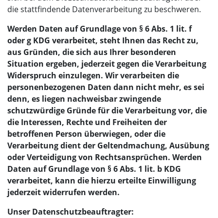
die stattfindende Datenverarbeitung zu beschweren.
Werden Daten auf Grundlage von § 6 Abs. 1 lit. f
oder g KDG verarbeitet, steht Ihnen das Recht zu,
aus Gründen, die sich aus Ihrer besonderen
Situation ergeben, jederzeit gegen die Verarbeitung
Widerspruch einzulegen. Wir verarbeiten die
personenbezogenen Daten dann nicht mehr, es sei
denn, es liegen nachweisbar zwingende
schutzwürdige Gründe für die Verarbeitung vor, die
die Interessen, Rechte und Freiheiten der
betroffenen Person überwiegen, oder die
Verarbeitung dient der Geltendmachung, Ausübung
oder Verteidigung von Rechtsansprüchen. Werden
Daten auf Grundlage von § 6 Abs. 1 lit. b KDG
verarbeitet, kann die hierzu erteilte Einwilligung
jederzeit widerrufen werden.
Unser Datenschutzbeauftragter: